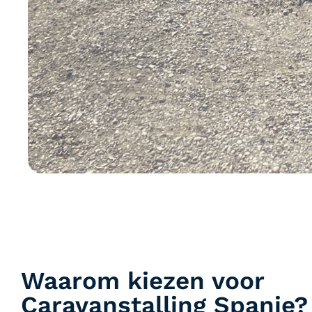
Waarom kiezen voor
Caravanstalling Spanje?