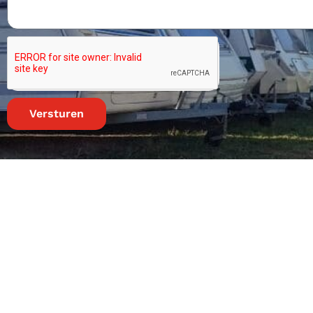
Versturen
Alternative: